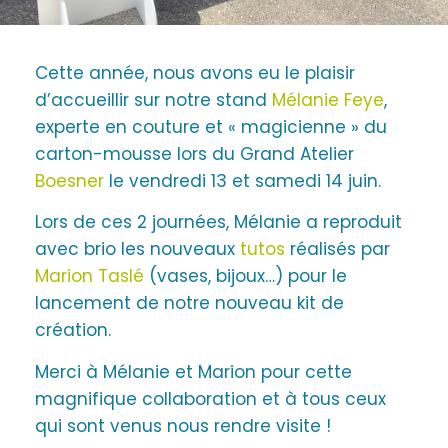
Cette année, nous avons eu le plaisir
d’accueillir sur notre stand
Mélanie Feye
,
experte en couture et « magicienne » du
carton-mousse lors du Grand Atelier
Boesner
le vendredi 13 et samedi 14 juin.
Lors de ces 2 journées, Mélanie a reproduit
avec brio les nouveaux
tutos
réalisés par
Marion Taslé
(vases, bijoux…) pour le
lancement de notre nouveau kit de
création.
Merci à Mélanie et Marion pour cette
magnifique collaboration et à tous ceux
qui sont venus nous rendre visite !