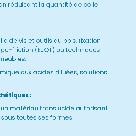
 en réduisant la quantité de colle
lle de vis et outils du bois, fixation
ge-friction (EJOT) ou techniques
meubles.
mique aux acides diluées, solutions
hétiques :
 un matériau translucide autorisant
 sous toutes ses formes.