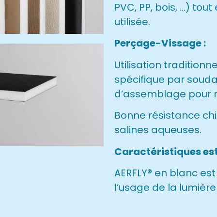
PVC, PP, bois, …) tout
utilisée.
Perçage-Vissage :
Utilisation traditionne
spécifique par souda
d’assemblage pour 
Bonne résistance chi
salines aqueuses.
Caractéristiques est
AERFLY® en blanc est
l’usage de la lumière