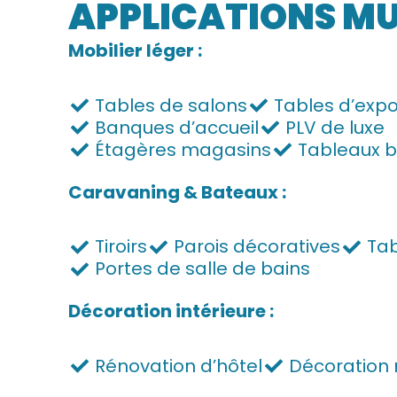
APPLICATIONS MU
Mobilier léger :
Tables de salons
Tables d’expo
Banques d’accueil
PLV de luxe
Étagères magasins
Tableaux b
Caravaning & Bateaux :
Tiroirs
Parois décoratives
Tab
Portes de salle de bains
Décoration intérieure :
Rénovation d’hôtel
Décoration