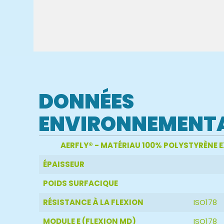
DONNÉES
ENVIRONNEMENT
AERFLY® - MATÉRIAU 100% POLYSTYRÈNE 
ÉPAISSEUR
POIDS SURFACIQUE
RÉSISTANCE À LA FLEXION
ISO178
MODULE E (FLEXION MD)
ISO178