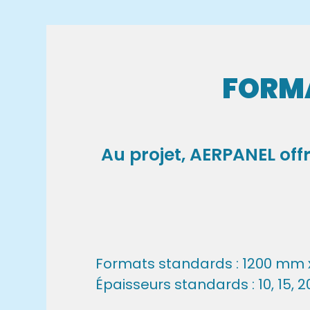
FORMA
Au projet, AERPANEL off
Formats standards : 1200 mm
Épaisseurs standards : 10, 15,