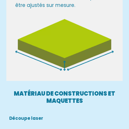
être ajustés sur mesure.
MATÉRIAU DE CONSTRUCTIONS ET
MAQUETTES
Découpe laser