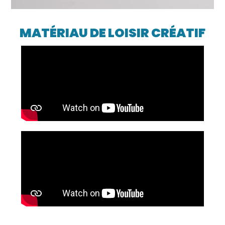
MATÉRIAU DE LOISIR CRÉATIF