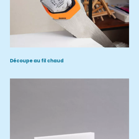
Découpe au fil chaud