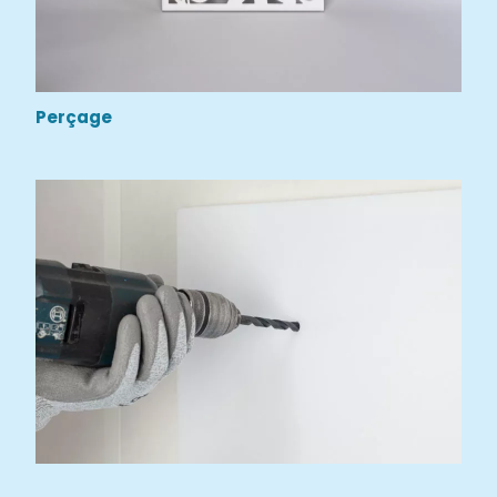
Perçage