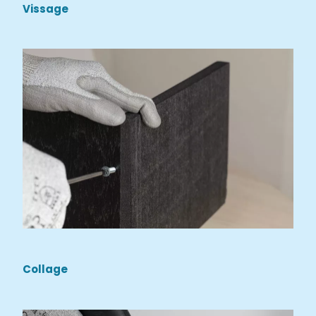
Vissage
Collage