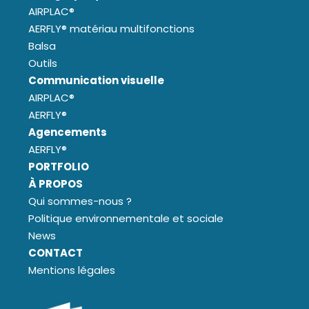
AIRPLAC®
AERFLY® matériau multifonctions
Balsa
Outils
Communication visuelle
AIRPLAC®
AERFLY®
Agencements
AERFLY®
PORTFOLIO
À PROPOS
Qui sommes-nous ?
Politique environnementale et sociale
News
CONTACT
Mentions légales