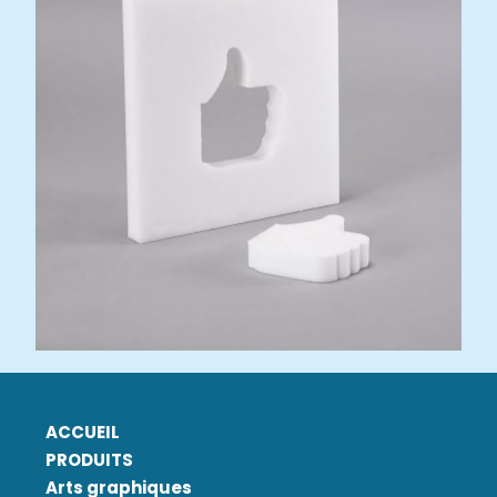
ACCUEIL
PRODUITS
Arts graphiques