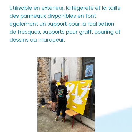
Utilisable en extérieur, la légèreté et la taille
des panneaux disponibles en font
également un support pour la réalisation
de fresques, supports pour graff, pouring et
dessins au marqueur.