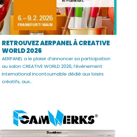
RETROUVEZ AERPANEL À CREATIVE
WORLD 2026
AERPANEL a le plaisir d’annoncer sa participation
au salon CREATIVE WORLD 2026, l’événement
international incontournable dédié aux loisirs
créatifs, aux...