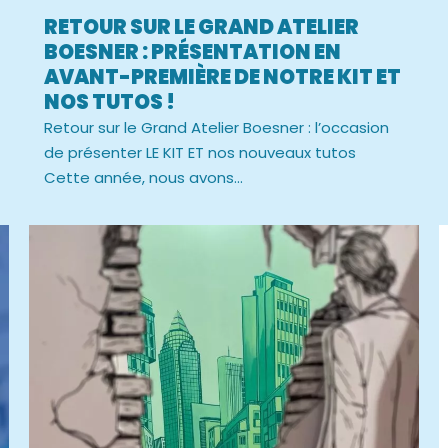
RETOUR SUR LE GRAND ATELIER
BOESNER : PRÉSENTATION EN
AVANT-PREMIÈRE DE NOTRE KIT ET
NOS TUTOS !
Retour sur le Grand Atelier Boesner : l’occasion
de présenter LE KIT ET nos nouveaux tutos
Cette année, nous avons...