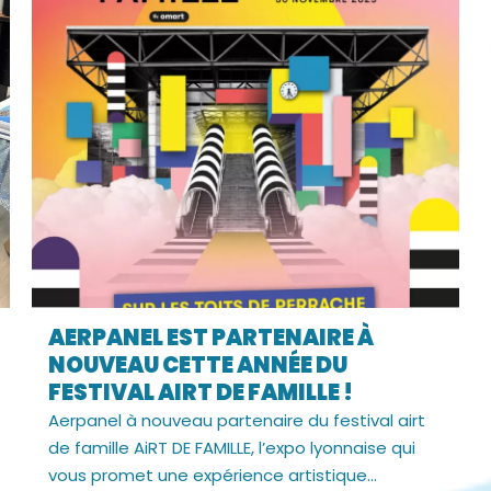
AERPANEL EST PARTENAIRE À
NOUVEAU CETTE ANNÉE DU
FESTIVAL AIRT DE FAMILLE !
Aerpanel à nouveau partenaire du festival airt
de famille AiRT DE FAMILLE, l’expo lyonnaise qui
vous promet une expérience artistique...