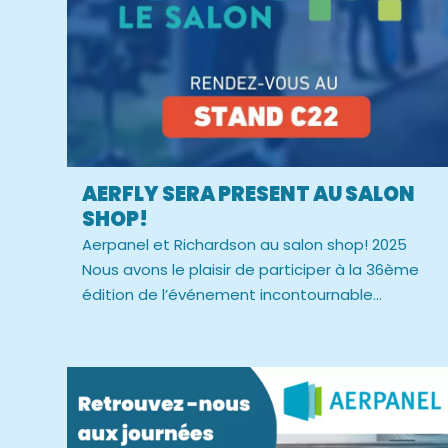
AERFLY SERA PRESENT AU SALON
SHOP!
Aerpanel et Richardson au salon shop! 2025
Nous avons le plaisir de participer à la 36ème
édition de l’événement incontournable...