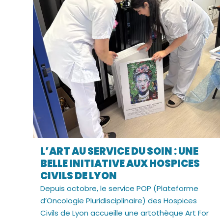
L’ART AU SERVICE DU SOIN : UNE
BELLE INITIATIVE AUX HOSPICES
CIVILS DE LYON
Depuis octobre, le service POP (Plateforme
d’Oncologie Pluridisciplinaire) des Hospices
Civils de Lyon accueille une artothèque Art For