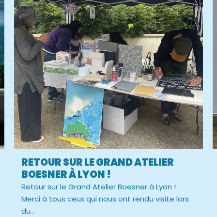
RETOUR SUR LE GRAND ATELIER
BOESNER À LYON !
Retour sur le Grand Atelier Boesner à Lyon !
Merci à tous ceux qui nous ont rendu visite lors
du...