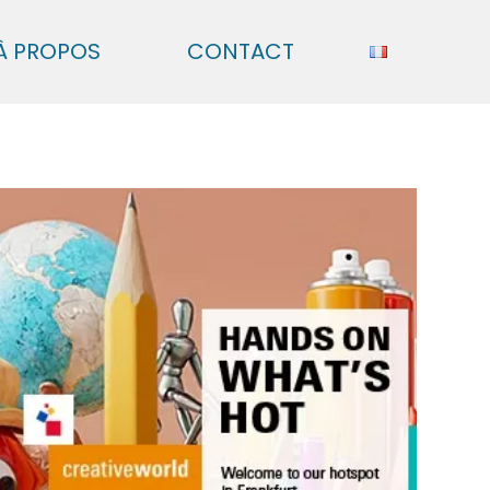
À PROPOS
CONTACT