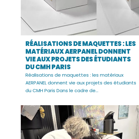
RÉALISATIONS DE MAQUETTES : LES
MATÉRIAUX AERPANEL DONNENT
VIE AUX PROJETS DES ÉTUDIANTS
DU CMH PARIS
Réalisations de maquettes : les matériaux
AERPANEL donnent vie aux projets des étudiants
du CMH Paris Dans le cadre de...