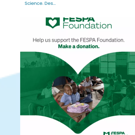
Science. Des...