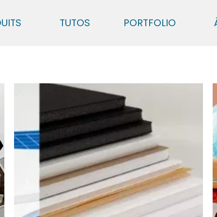
UITS
TUTOS
PORTFOLIO