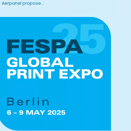
Aerpanel propose...