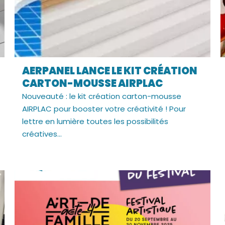
AERPANEL LANCE LE KIT CRÉATION
CARTON-MOUSSE AIRPLAC
Nouveauté : le kit création carton-mousse
AIRPLAC pour booster votre créativité ! Pour
lettre en lumière toutes les possibilités
créatives...