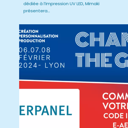
dédiée à l’impression UV LED, Mimaki
présentera...