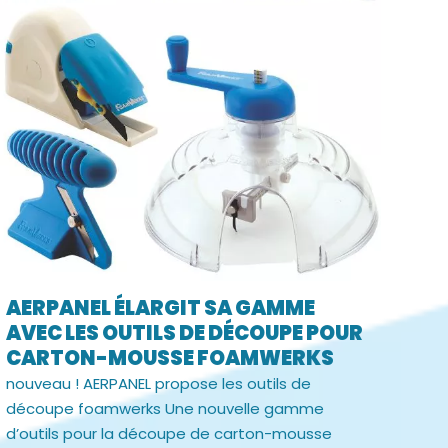
AERPANEL ÉLARGIT SA GAMME
AVEC LES OUTILS DE DÉCOUPE POUR
CARTON-MOUSSE FOAMWERKS
nouveau ! AERPANEL propose les outils de
découpe foamwerks Une nouvelle gamme
d’outils pour la découpe de carton-mousse