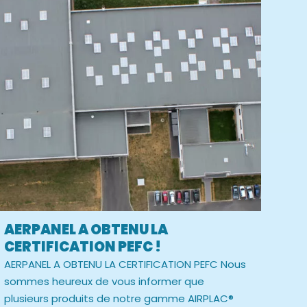
AERPANEL A OBTENU LA
CERTIFICATION PEFC !
AERPANEL A OBTENU LA CERTIFICATION PEFC Nous
sommes heureux de vous informer que
plusieurs produits de notre gamme AIRPLAC®