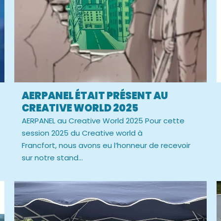
AERPANEL ÉTAIT PRÉSENT AU
CREATIVE WORLD 2025
AERPANEL au Creative World 2025 Pour cette
session 2025 du Creative world à
Francfort, nous avons eu l’honneur de recevoir
sur notre stand...