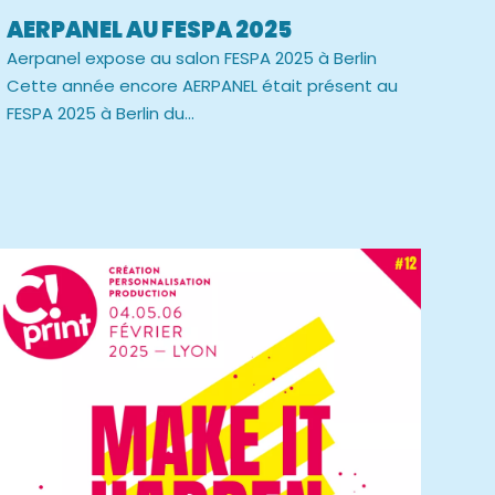
AERPANEL AU FESPA 2025
Aerpanel expose au salon FESPA 2025 à Berlin
Cette année encore AERPANEL était présent au
FESPA 2025 à Berlin du...