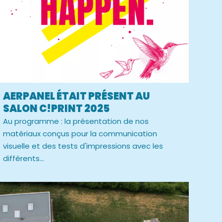
AERPANEL ÉTAIT PRÉSENT AU
SALON C!PRINT 2025
Au programme : la présentation de nos
matériaux conçus pour la communication
visuelle et des tests d'impressions avec les
différents...