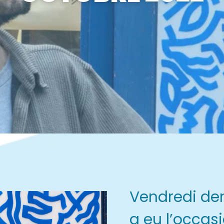
Vendredi der
a eu l’occas