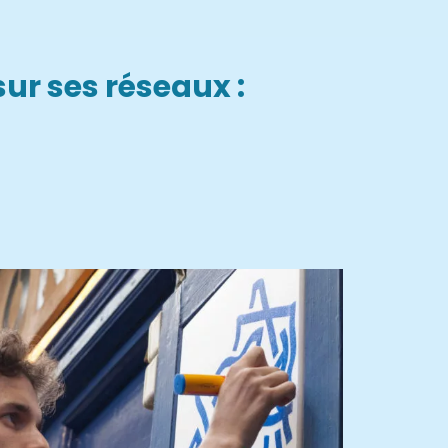
sur ses réseaux :