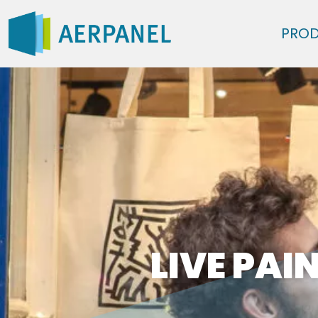
PROD
LIVE PAI