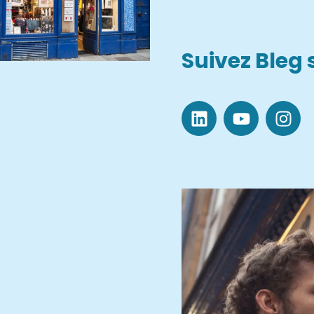
Suivez Bleg 