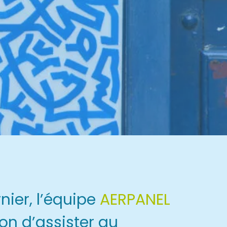
nier, l’équipe
AERPANEL
ion d’assister au