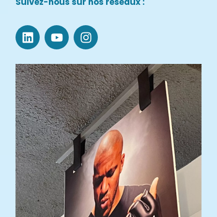
Suivez-nous sur nos réseaux :