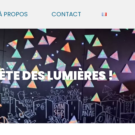
À PROPOS
CONTACT
ÊTE DES LUMIÈRES !