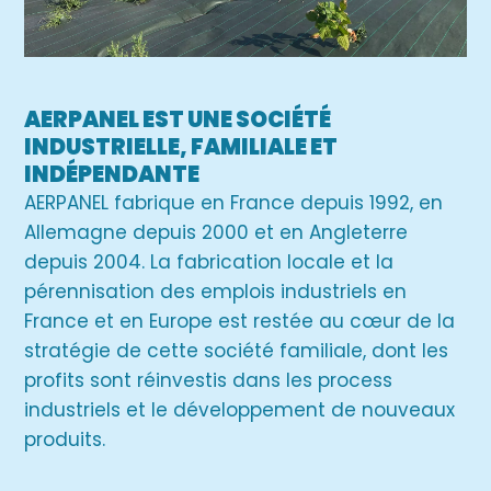
AERPANEL EST UNE SOCIÉTÉ
INDUSTRIELLE, FAMILIALE ET
INDÉPENDANTE
AERPANEL fabrique en France depuis 1992, en
Allemagne depuis 2000 et en Angleterre
depuis 2004. La fabrication locale et la
pérennisation des emplois industriels en
France et en Europe est restée au cœur de la
stratégie de cette société familiale, dont les
profits sont réinvestis dans les process
industriels et le développement de nouveaux
produits.