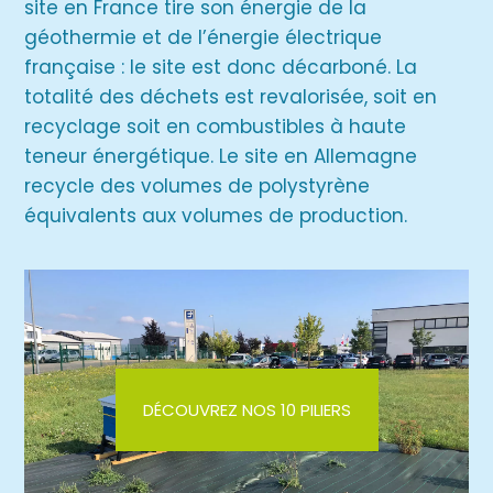
site en France tire son énergie de la
géothermie et de l’énergie électrique
française : le site est donc décarboné. La
totalité des déchets est revalorisée, soit en
recyclage soit en combustibles à haute
teneur énergétique. Le site en Allemagne
recycle des volumes de polystyrène
équivalents aux volumes de production.
DÉCOUVREZ NOS 10 PILIERS