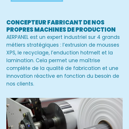
CONCEPTEUR FABRICANT DE NOS
PROPRES MACHINES DE PRODUCTION
AERPANEL est un expert industriel sur 4 grands
métiers stratégiques : l’extrusion de mousses
XPS, le recyclage, l’enduction hotmelt et la
lamination. Cela permet une maîtrise
complète de la qualité de fabrication et une
innovation réactive en fonction du besoin de
nos clients.