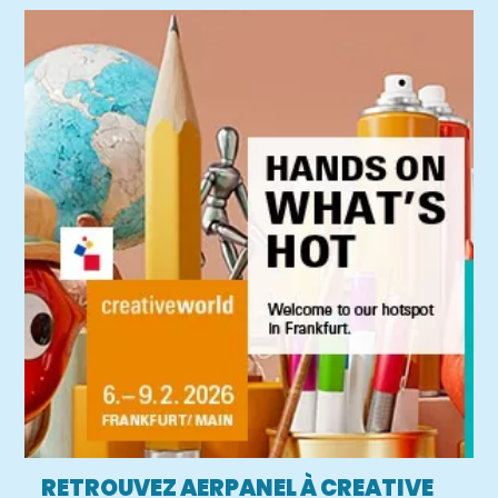
RETROUVEZ AERPANEL À CREATIVE