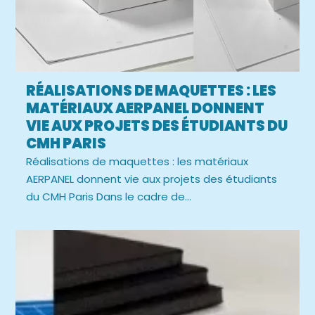
RÉALISATIONS DE MAQUETTES : LES
MATÉRIAUX AERPANEL DONNENT
VIE AUX PROJETS DES ÉTUDIANTS DU
CMH PARIS
Réalisations de maquettes : les matériaux
AERPANEL donnent vie aux projets des étudiants
du CMH Paris Dans le cadre de...