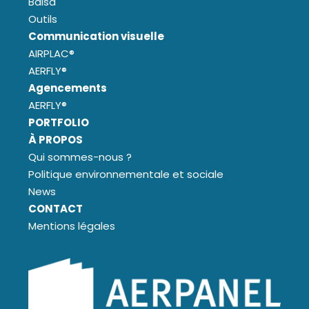
Balsa
Outils
Communication visuelle
AIRPLAC®
AERFLY®
Agencements
AERFLY®
PORTFOLIO
À PROPOS
Qui sommes-nous ?
Politique environnementale et sociale
News
CONTACT
Mentions légales