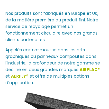
Nos produits sont fabriqués en Europe et UK,
de la matière première au produit fini. Notre
service de recyclage permet un
fonctionnement circulaire avec nos grands
clients partenaires.
Appelés carton-mousse dans les arts
graphiques ou panneaux composites dans
l’industrie, la profondeur de notre gamme se
décline en deux grandes marques
AIRPLAC®
et
AERFLY®
et offre de multiples options
d’application.