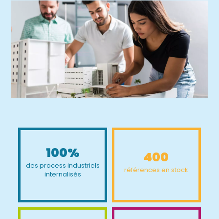
100%
400
des process industriels
références en stock
internalisés