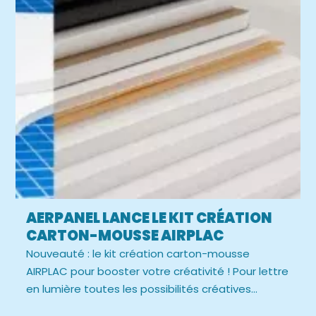
AERPANEL LANCE LE KIT CRÉATION
CARTON-MOUSSE AIRPLAC
Nouveauté : le kit création carton-mousse
AIRPLAC pour booster votre créativité ! Pour lettre
en lumière toutes les possibilités créatives...